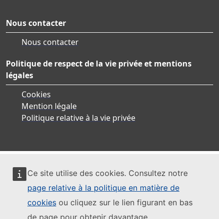
Nous contacter
Nous contacter
Politique de respect de la vie privée et mentions
légales
Cookies
Mention légale
Politique relative à la vie privée
Ce site utilise des cookies. Consultez notre
page relative à la politique en matière de
cookies
ou cliquez sur le lien figurant en bas
de page pour obtenir davantage