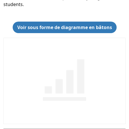
students.
Voir sous forme de diagramme en bâtons