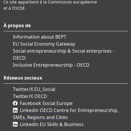
Ce site appartient à la Commission européenne
et à l’OCDE.
À propos de
Information about BEPT
EU Social Economy Gateway
Social entrepreneurship & Social enterprises -
OECD
Inclusive Entrepreneurship - OECD
Réseaux sociaux
Twitter/X EU_Social
Twitter/X OECD
Facebook Social Europe
Linkedin OECD Centre for Entrepreneurship,
SMEs, Regions and Cities
Linkedin EU Skills & Business