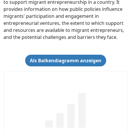
to support migrant entrepreneurship in a country. It
provides information on how public policies influence
migrants' participation and engagement in
entrepreneurial ventures, the extent to which support
and resources are available to migrant entrepreneurs,
and the potential challenges and barriers they face.
Als Balkendiagramm anzeigen