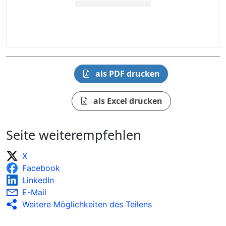
als PDF drucken
als Excel drucken
Seite weiterempfehlen
X
Facebook
LinkedIn
E-Mail
Weitere Möglichkeiten des Teilens