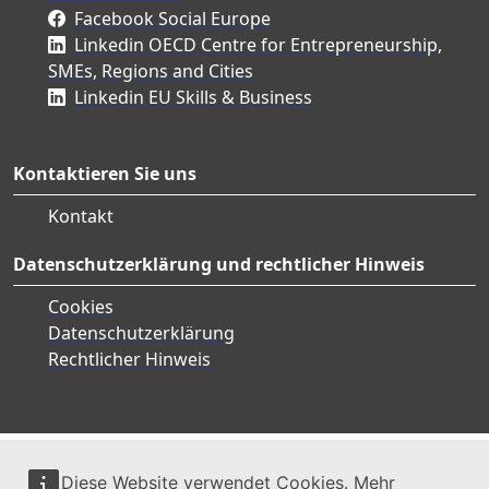
Facebook Social Europe
Linkedin OECD Centre for Entrepreneurship,
SMEs, Regions and Cities
Linkedin EU Skills & Business
Kontaktieren Sie uns
Kontakt
Datenschutzerklärung und rechtlicher Hinweis
Cookies
Datenschutzerklärung
Rechtlicher Hinweis
Diese Website verwendet Cookies. Mehr