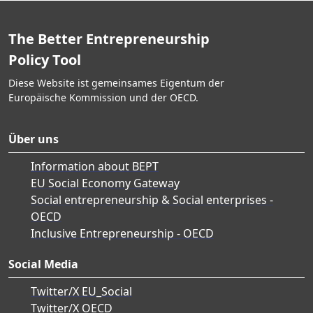
The Better Entrepreneurship
Policy Tool
Diese Website ist gemeinsames Eigentum der
Europäische Kommission und der OECD.
Über uns
Information about BEPT
EU Social Economy Gateway
Social entrepreneurship & Social enterprises -
OECD
Inclusive Entrepreneurship - OECD
Social Media
Twitter/X EU_Social
Twitter/X OECD