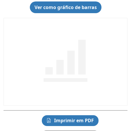
Ver como gráfico de barras
Imprimir em PDF