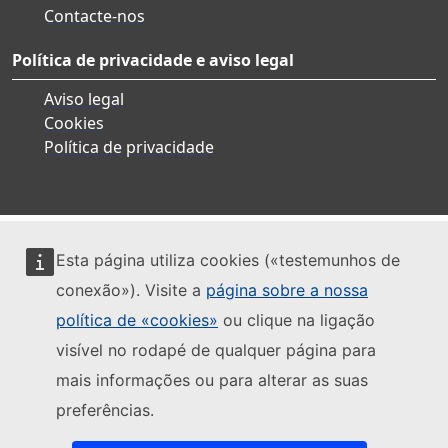
Contacte-nos
Política de privacidade e aviso legal
Aviso legal
Cookies
Política de privacidade
Esta página utiliza cookies («testemunhos de
conexão»). Visite a
página sobre a nossa
política de «cookies»
ou clique na ligação
visível no rodapé de qualquer página para
mais informações ou para alterar as suas
preferências.