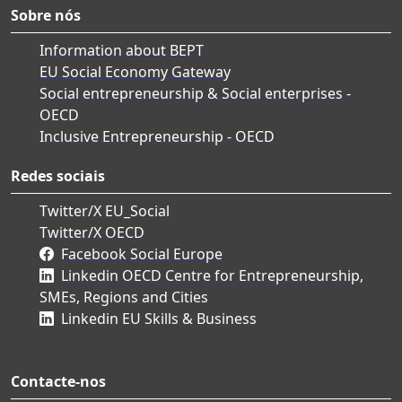
Sobre nós
Information about BEPT
EU Social Economy Gateway
Social entrepreneurship & Social enterprises -
OECD
Inclusive Entrepreneurship - OECD
Redes sociais
Twitter/X EU_Social
Twitter/X OECD
Facebook Social Europe
Linkedin OECD Centre for Entrepreneurship,
SMEs, Regions and Cities
Linkedin EU Skills & Business
Contacte-nos