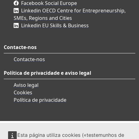
Facebook Social Europe
Linkedin OECD Centre for Entrepreneurship,
SMEs, Regions and Cities
Linkedin EU Skills & Business
Contacte-nos
Contacte-nos
Política de privacidade e aviso legal
Aviso legal
Cookies
Política de privacidade
Esta página utiliza cookies («testemunhos de