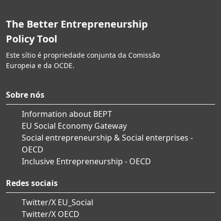
The Better Entrepreneurship
Policy Tool
Este sítio é propriedade conjunta da Comissão
Europeia e da OCDE.
Sobre nós
Information about BEPT
EU Social Economy Gateway
Social entrepreneurship & Social enterprises -
OECD
Inclusive Entrepreneurship - OECD
Redes sociais
Twitter/X EU_Social
Twitter/X OECD