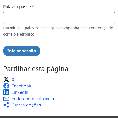
Palavra-passe
Introduza a palavra-passe que acompanha o seu endereço de
correio eletrónico.
Partilhar esta página
X
Facebook
LinkedIn
Endereço electrónico
Outras opções