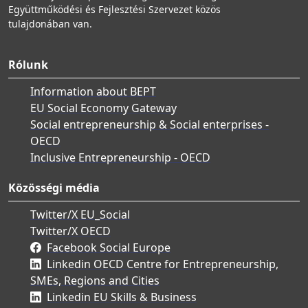
Együttműködési és Fejlesztési Szervezet közös
tulajdonában van.
Rólunk
Information about BEPT
EU Social Economy Gateway
Social entrepreneurship & Social enterprises -
OECD
Inclusive Entrepreneurship - OECD
Közösségi média
Twitter/X EU_Social
Twitter/X OECD
Facebook Social Europe
Linkedin OECD Centre for Entrepreneurship,
SMEs, Regions and Cities
Linkedin EU Skills & Business