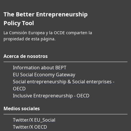
The Better Entrepreneurship
Policy Tool
La Comisión Europea y la OCDE comparten la
propiedad de esta página.
Acerca de nosotros
Information about BEPT
EU Social Economy Gateway
Social entrepreneurship & Social enterprises -
OECD
Inclusive Entrepreneurship - OECD
Medios sociales
Twitter/X EU_Social
Twitter/X OECD