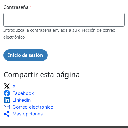
Contraseña
Introduzca la contraseña enviada a su dirección de correo
electrónico.
Compartir esta página
X
Facebook
LinkedIn
Correo electrónico
Más opciones