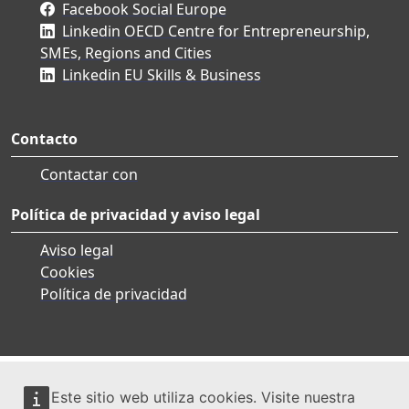
Facebook Social Europe
Linkedin OECD Centre for Entrepreneurship,
SMEs, Regions and Cities
Linkedin EU Skills & Business
Contacto
Contactar con
Política de privacidad y aviso legal
Aviso legal
Cookies
Política de privacidad
Este sitio web utiliza cookies. Visite nuestra