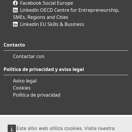
Facebook Social Europe
Linkedin OECD Centre for Entrepreneurship,
SMEs, Regions and Cities
Linkedin EU Skills & Business
Contacto
Contactar con
Política de privacidad y aviso legal
Aviso legal
Cookies
Política de privacidad
Este sitio web utiliza cookies. Visite nuestra