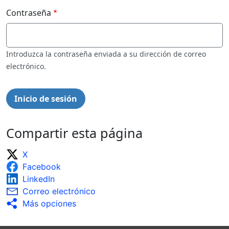
Contraseña
Introduzca la contraseña enviada a su dirección de correo
electrónico.
Compartir esta página
X
Facebook
LinkedIn
Correo electrónico
Más opciones