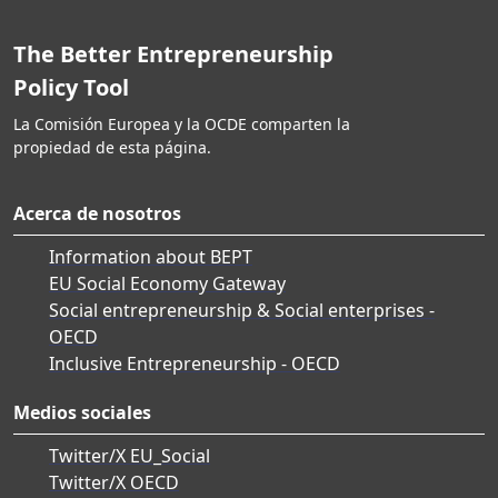
The Better Entrepreneurship
Policy Tool
La Comisión Europea y la OCDE comparten la
propiedad de esta página.
Acerca de nosotros
Information about BEPT
EU Social Economy Gateway
Social entrepreneurship & Social enterprises -
OECD
Inclusive Entrepreneurship - OECD
Medios sociales
Twitter/X EU_Social
Twitter/X OECD