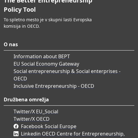
The Better Entrepreneurship
Policy Tool
To spletno mesto je v skupni lasti Evropska
komisija in OECD.
O nas
Information about BEPT
EU Social Economy Gateway
Social entrepreneurship & Social enterprises -
OECD
Inclusive Entrepreneurship - OECD
Družbena omrežja
Twitter/X EU_Social
Twitter/X OECD
Facebook Social Europe
Linkedin OECD Centre for Entrepreneurship,