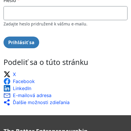
Heslo
Zadajte heslo pridružené k vášmu e-mailu.
Podeliť sa o túto stránku
X
Facebook
LinkedIn
E-mailová adresa
Ďalšie možnosti zdieľania