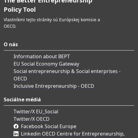
The Better Entrepreneurship
Policy Tool
Vlastníkmi tejto stránky sú Európskej komisie a
OECD.
O nás
Information about BEPT
EU Social Economy Gateway
Social entrepreneurship & Social enterprises -
OECD
Inclusive Entrepreneurship - OECD
Sociálne médiá
Twitter/X EU_Social
Twitter/X OECD
Facebook Social Europe
Linkedin OECD Centre for Entrepreneurship,