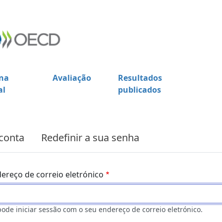
na
Avaliação
Resultados
al
publicados
conta
Redefinir a sua senha
ereço de correio eletrónico
pode iniciar sessão com o seu endereço de correio eletrónico.