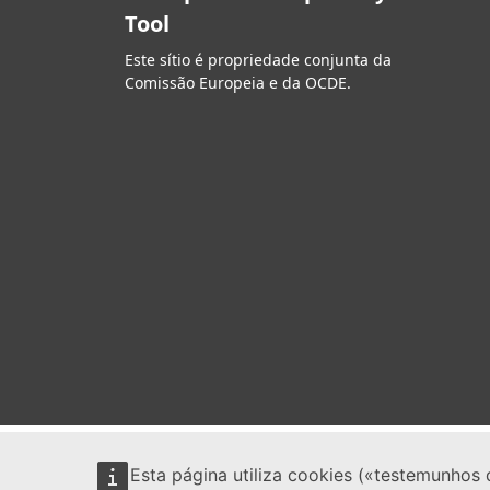
Tool
Este sítio é propriedade conjunta da
Comissão Europeia e da OCDE.
Esta página utiliza cookies («testemunhos 