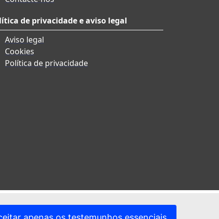
lítica de privacidade e aviso legal
Aviso legal
Cookies
Política de privacidade
ceitar apenas os testemunhos essenciais