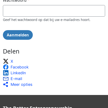
Wachtwoord
Geef het wachtwoord op dat bij uw e-mailadres hoort.
Delen
X
Facebook
LinkedIn
E-mail
Meer opties