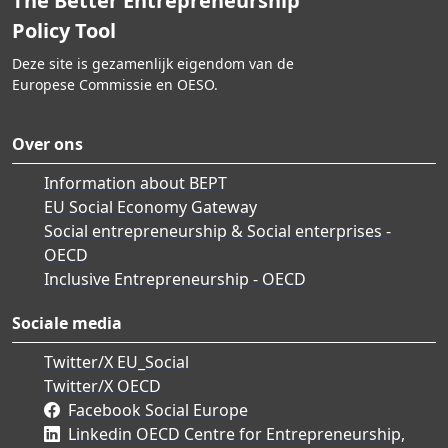
The Better Entrepreneurship
Policy Tool
Deze site is gezamenlijk eigendom van de
Europese Commissie en OESO.
Over ons
Information about BEPT
EU Social Economy Gateway
Social entrepreneurship & Social enterprises -
OECD
Inclusive Entrepreneurship - OECD
Sociale media
Twitter/X EU_Social
Twitter/X OECD
Facebook Social Europe
Linkedin OECD Centre for Entrepreneurship,