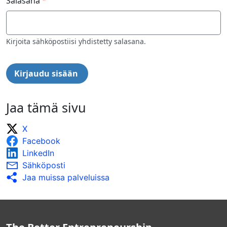
Salasana
Kirjoita sähköpostiisi yhdistetty salasana.
Jaa tämä sivu
X
Facebook
LinkedIn
Sähköposti
Jaa muissa palveluissa