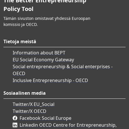
The Better Entrepreneurship
Policy Tool
Tämän sivuston omistavat yhdessä Euroopan
komissio ja OECD.
Tietoja meistä
Information about BEPT
EU Social Economy Gateway
Social entrepreneurship & Social enterprises -
OECD
Inclusive Entrepreneurship - OECD
Sosiaalinen media
Twitter/X EU_Social
Twitter/X OECD
Facebook Social Europe
Linkedin OECD Centre for Entrepreneurship,