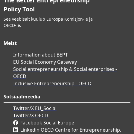
The Better Entrepreneurship
Policy Tool
See veebisait kuulub Euroopa Komisjon-le ja
OECD-le.
Meist
Information about BEPT
EU Social Economy Gateway
Social entrepreneurship & Social enterprises -
OECD
Inclusive Entrepreneurship - OECD
Sotsiaalmeedia
Twitter/X EU_Social
Twitter/X OECD
Facebook Social Europe
Linkedin OECD Centre for Entrepreneurship,