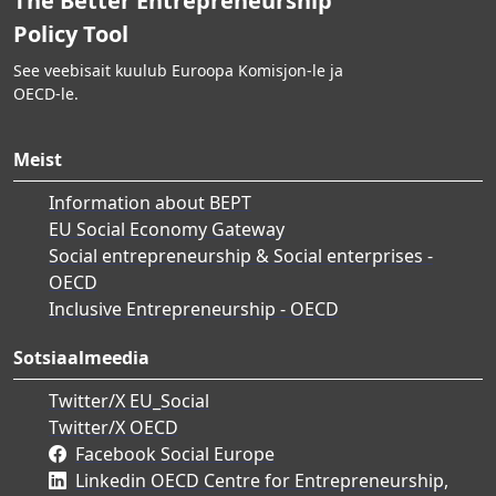
The Better Entrepreneurship
Policy Tool
See veebisait kuulub Euroopa Komisjon-le ja
OECD-le.
Meist
Information about BEPT
EU Social Economy Gateway
Social entrepreneurship & Social enterprises -
OECD
Inclusive Entrepreneurship - OECD
Sotsiaalmeedia
Twitter/X EU_Social
Twitter/X OECD
Facebook Social Europe
Linkedin OECD Centre for Entrepreneurship,