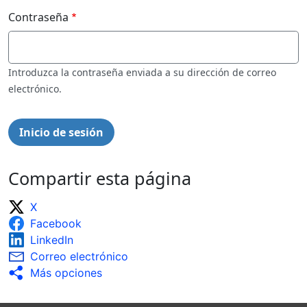
Contraseña
Introduzca la contraseña enviada a su dirección de correo
electrónico.
Compartir esta página
X
Facebook
LinkedIn
Correo electrónico
Más opciones