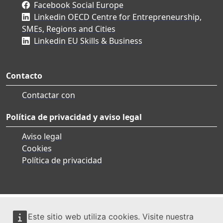
Facebook Social Europe
Linkedin OECD Centre for Entrepreneurship,
SMEs, Regions and Cities
Linkedin EU Skills & Business
Contacto
Contactar con
Política de privacidad y aviso legal
Aviso legal
Cookies
Política de privacidad
Este sitio web utiliza cookies. Visite nuestra