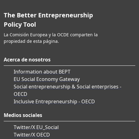
The Better Entrepreneurship
Policy Tool
La Comisión Europea y la OCDE comparten la
propiedad de esta página.
Acerca de nosotros
Information about BEPT
EU Social Economy Gateway
Social entrepreneurship & Social enterprises -
OECD
Inclusive Entrepreneurship - OECD
Medios sociales
Twitter/X EU_Social
Twitter/X OECD